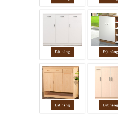
Đặt hàng
Đặt hàn
Đặt hàng
Đặt hàn