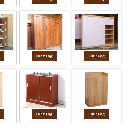
g
Đặt hàng
Đặt hàng
g
Đặt hàng
Đặt hàng