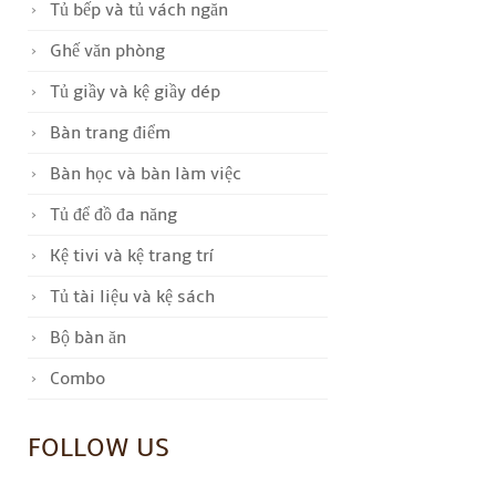
Tủ bếp và tủ vách ngăn
Ghế văn phòng
Tủ giầy và kệ giầy dép
Bàn trang điểm
Bàn học và bàn làm việc
Tủ để đồ đa năng
Kệ tivi và kệ trang trí
Tủ tài liệu và kệ sách
Bộ bàn ăn
Combo
FOLLOW US