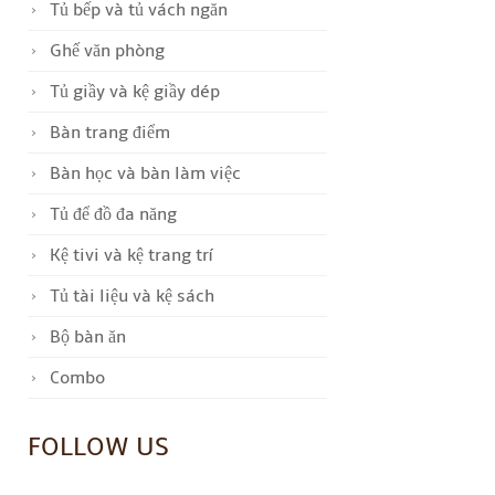
Tủ bếp và tủ vách ngăn
Ghế văn phòng
Tủ giầy và kệ giầy dép
Bàn trang điểm
Bàn học và bàn làm việc
Tủ để đồ đa năng
Kệ tivi và kệ trang trí
Tủ tài liệu và kệ sách
Bộ bàn ăn
Combo
FOLLOW US