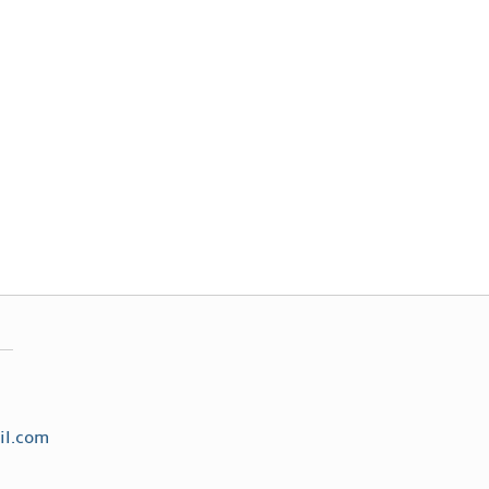
il.com