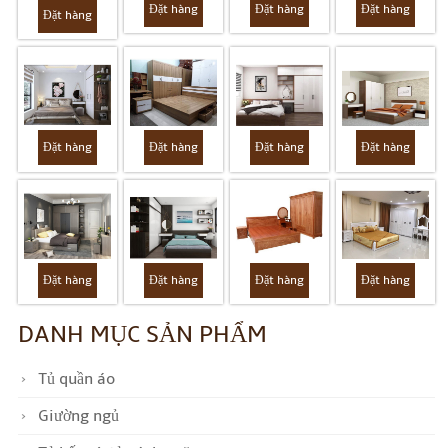
Đặt hàng
Đặt hàng
Đặt hàng
Đặt hàng
Đặt hàng
Đặt hàng
Đặt hàng
Đặt hàng
Đặt hàng
Đặt hàng
Đặt hàng
Đặt hàng
DANH MỤC SẢN PHẨM
Tủ quần áo
Giường ngủ