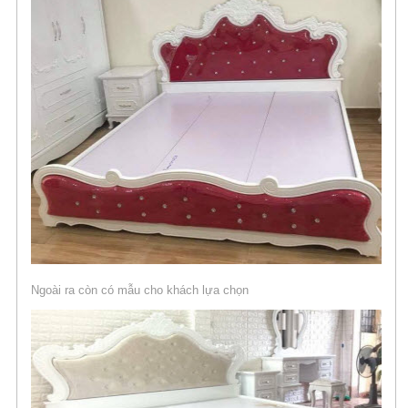
Ngoài ra còn có mẫu cho khách lựa chọn