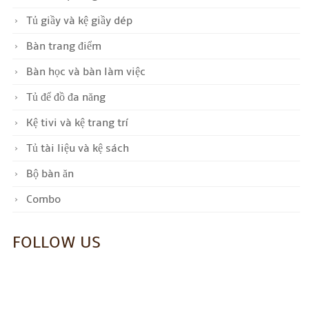
Tủ giầy và kệ giầy dép
Bàn trang điểm
Bàn học và bàn làm việc
Tủ để đồ đa năng
Kệ tivi và kệ trang trí
Tủ tài liệu và kệ sách
Bộ bàn ăn
Combo
FOLLOW US