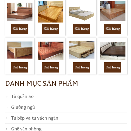
Đặt hàng
Đặt hàng
Đặt hàng
Đặt hàng
Đặt hàng
Đặt hàng
Đặt hàng
Đặt hàng
DANH MỤC SẢN PHẨM
Tủ quần áo
Giường ngủ
Tủ bếp và tủ vách ngăn
Ghế văn phòng