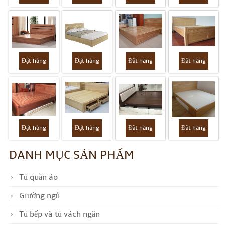
Đặt hàng
Đặt hàng
Đặt hàng
Đặt hàng
Đặt hàng
Đặt hàng
Đặt hàng
Đặt hàng
DANH MỤC SẢN PHẨM
Tủ quần áo
Giường ngủ
Tủ bếp và tủ vách ngăn