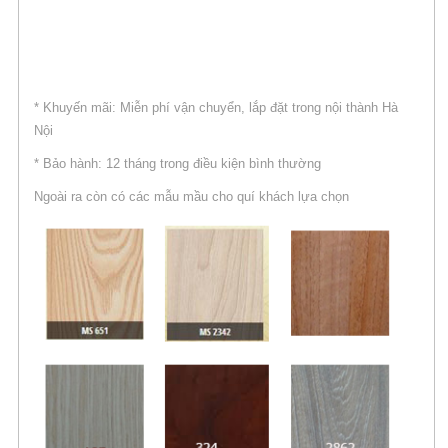
* Khuyến mãi: Miễn phí vận chuyển, lắp đặt trong nội thành Hà
Nội
* Bảo hành: 12 tháng trong điều kiện bình thường
Ngoài ra còn có các mẫu mầu cho quí khách lựa chọn