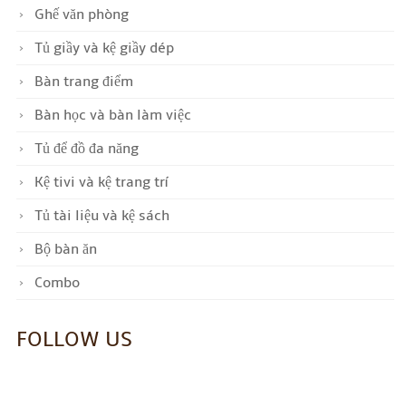
Ghế văn phòng
Tủ giầy và kệ giầy dép
Bàn trang điểm
Bàn học và bàn làm việc
Tủ để đồ đa năng
Kệ tivi và kệ trang trí
Tủ tài liệu và kệ sách
Bộ bàn ăn
Combo
FOLLOW US