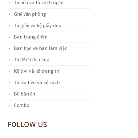
Tủ bếp và tủ vách ngăn
Ghế văn phòng
Tủ giầy và kệ giầy dép
Bàn trang điểm
Bàn học và bàn làm việc
Tủ để đồ đa năng
Kệ tivi và kệ trang trí
Tủ tài liệu và kệ sách
Bộ bàn ăn
Combo
FOLLOW US